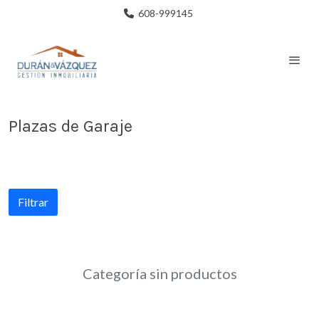
608-999145
Plazas de Garaje
Filtrar
Categoría sin productos