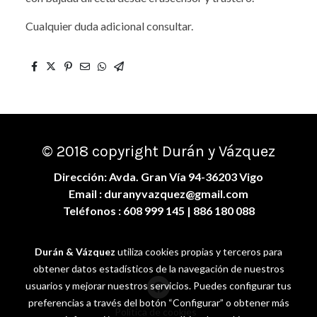
Cualquier duda adicional consultar.
© 2018 copyright Durán y Vázquez
Dirección: Avda. Gran Vía 94-36203 Vigo
Email :
duranyvazquez@gmail.com
Teléfonos :
608 999 145
| 886 180 088
Durán & Vázquez
utiliza cookies propias y terceros para
obtener datos estadísticos de la navegación de nuestros
usuarios y mejorar nuestros servicios. Puedes configurar tus
preferencias a través del botón “Configurar” o obtener más
Política de cookies