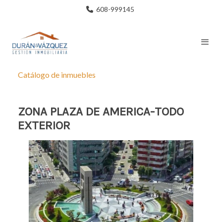
608-999145
Catálogo de inmuebles
ZONA PLAZA DE AMERICA-TODO
EXTERIOR