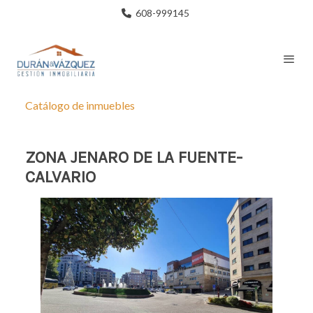
608-999145
Catálogo de inmuebles
ZONA JENARO DE LA FUENTE-
CALVARIO