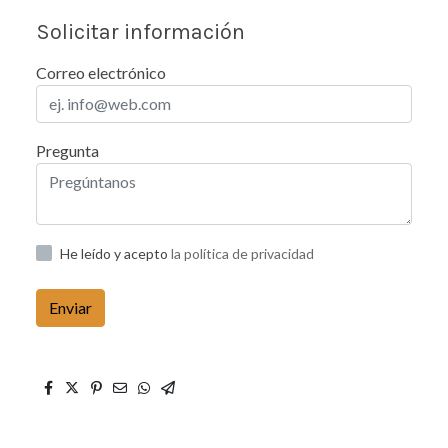
Solicitar información
Correo electrónico
Pregunta
He leído y acepto
la política de privacidad
Enviar