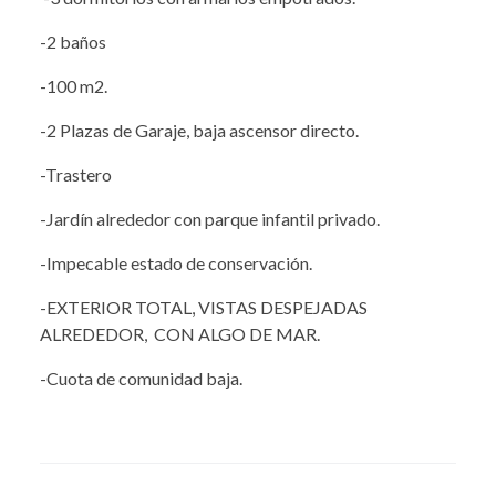
-2 baños
-100 m2.
-2 Plazas de Garaje, baja ascensor directo.
-Trastero
-Jardín alrededor con parque infantil privado.
-Impecable estado de conservación.
-EXTERIOR TOTAL, VISTAS DESPEJADAS
ALREDEDOR, CON ALGO DE MAR.
-Cuota de comunidad baja.