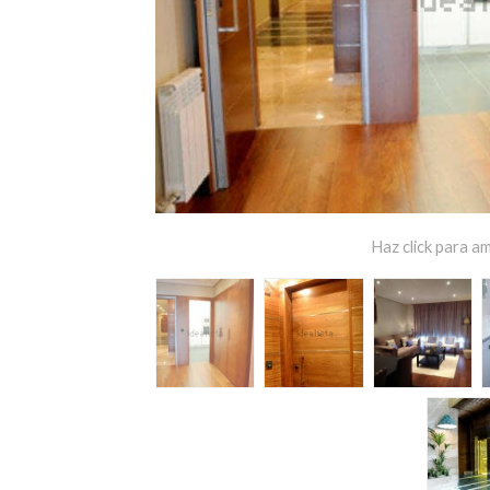
Haz click para am