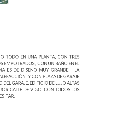
UJO TODO EN UNA PLANTA, CON TRES
 EMPOTRADOS , CON UN BAÑO EN EL
NA ES DE DISEÑO MUY GRANDE, , LA
CALEFACCIÓN , Y CON PLAZA DE GARAJE
DEL GARAJE, EDIFICIO DE LUJO ALTAS
JOR CALLE DE VIGO, CON TODOS LOS
ESITAR.