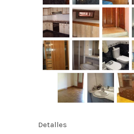
Detalles