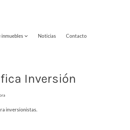
 inmuebles
Noticias
Contacto
fica Inversión
ora
ra inversionistas.