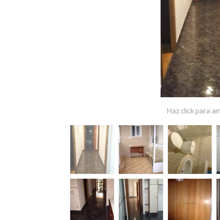
Haz click para am