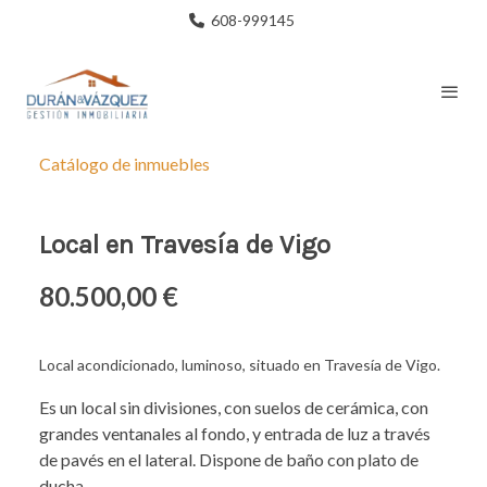
608-999145
Catálogo de inmuebles
Local en Travesía de Vigo
80.500,00 €
Local acondicionado, luminoso, situado en Travesía de Vigo.
Es un local sin divisiones, con suelos de cerámica, con
grandes ventanales al fondo, y entrada de luz a través
de pavés en el lateral. Dispone de baño con plato de
ducha.