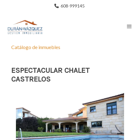
608-999145
Catálogo de inmuebles
ESPECTACULAR CHALET
CASTRELOS