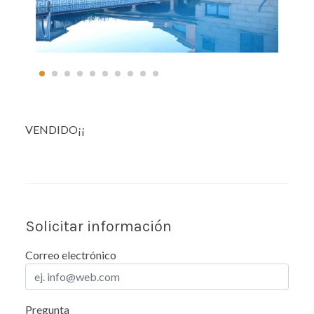
VENDIDO¡¡
Solicitar información
Correo electrónico
Pregunta