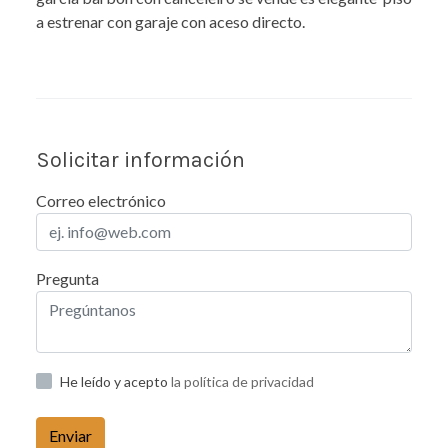
a estrenar con garaje con aceso directo.
Solicitar información
Correo electrónico
Pregunta
He leído y acepto
la política de privacidad
Enviar