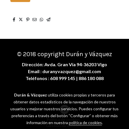
© 2018 copyright Durán y Vázquez
Dirección: Avda. Gran Vía 94-36203 Vigo
Email :
duranyvazquez@gmail.com
Teléfonos :
608 999 145
| 886 180 088
Durán & Vázquez
utiliza cookies propias y terceros para
obtener datos estadísticos de la navegación de nuestros
usuarios y mejorar nuestros servicios. Puedes configurar tus
preferencias a través del botón “Configurar” o obtener más
Política de cookies
información en nuestra
política de cookies
.
Gestión de cookies