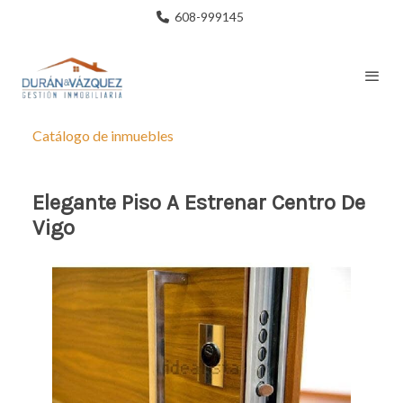
608-999145
Catálogo de inmuebles
Elegante Piso A Estrenar Centro De
Vigo