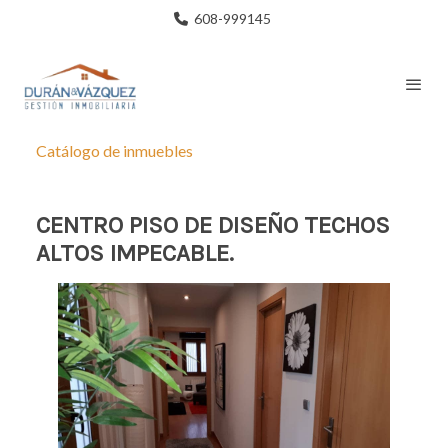
608-999145
Catálogo de inmuebles
CENTRO PISO DE DISEÑO TECHOS
ALTOS IMPECABLE.