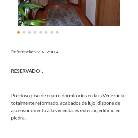
Referencia:
V-VENEZUELA
RESERVADO¡.
Precioso piso de cuatro dormitorios en la c/Venezuela,
totalmente reformado, acabados de lujo, dispone de
ascensor directo a la vivienda. es exterior, edificio en
piedra.