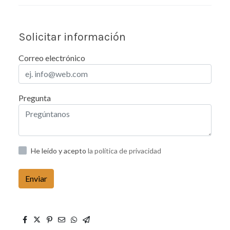
Solicitar información
Correo electrónico
Pregunta
He leído y acepto
la política de privacidad
Enviar