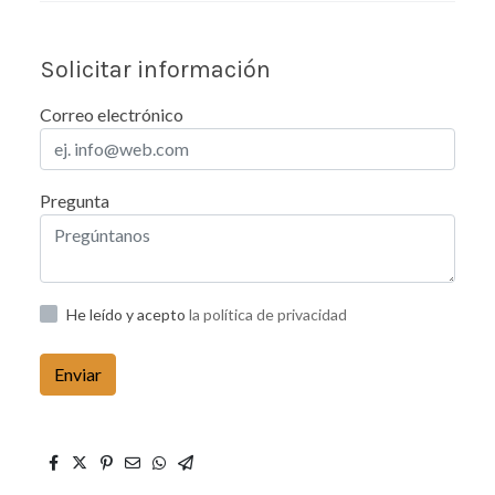
Solicitar información
Correo electrónico
Pregunta
He leído y acepto
la política de privacidad
Enviar