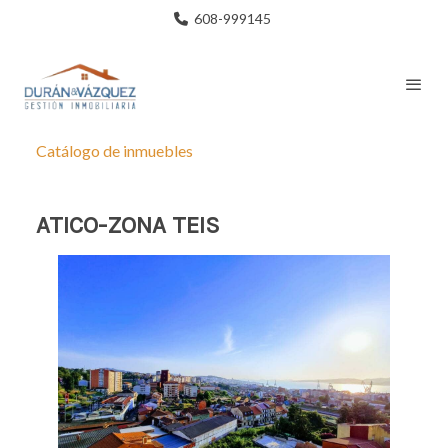
608-999145
Catálogo de inmuebles
ATICO-ZONA TEIS