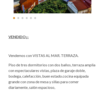
VENDIDO¡¡
Vendemos con VISTAS AL MAR. TERRAZA.
Piso de tres dormitorios con dos baños, terraza amplia
con espectaculares vistas, plaza de garaje doble,
bodega, calefacción, buen estado.cocina equipada
grande con zona de mesa y sillas para comer
diariamente, salón espacioso,